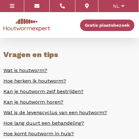
NL
Gratis plaatsbezoek
Vragen en tips
Wat is houtworm?
Hoe herken ik houtworm?
Kan je houtworm zelf bestrijden?
Kan je houtworm horen?
Wat is de levenscyclus van een houtworm?
Hoe lang duurt een behandeling?
Hoe komt houtworm in huis?